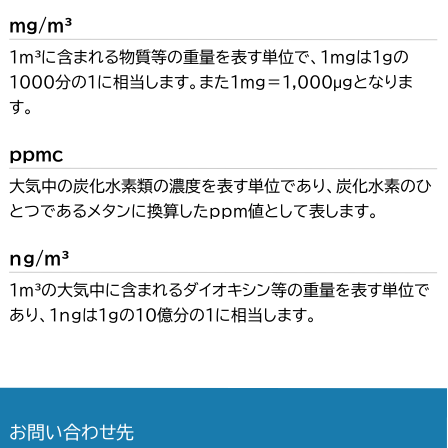
mg/m³
１m³に含まれる物質等の重量を表す単位で、１mgは１gの
1000分の1に相当します。また１mg＝1,000μgとなりま
す。
ppmc
大気中の炭化水素類の濃度を表す単位であり、炭化水素のひ
とつであるメタンに換算したppm値として表します。
ng/m³
１m³の大気中に含まれるダイオキシン等の重量を表す単位で
あり、1ngは1gの10億分の１に相当します。
お問い合わせ先